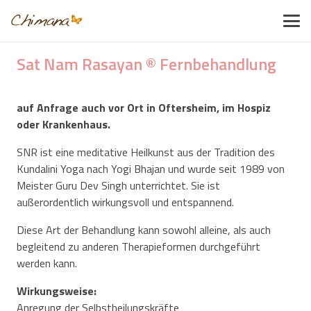
Sat Nam Rasayan ® Fernbehandlung
auf Anfrage auch vor Ort in Oftersheim, im Hospiz
oder Krankenhaus.
SNR ist eine meditative Heilkunst aus der Tradition des
Kundalini Yoga nach Yogi Bhajan und wurde seit 1989 von
Meister Guru Dev Singh unterrichtet. Sie ist
außerordentlich wirkungsvoll und entspannend.
Diese Art der Behandlung kann sowohl alleine, als auch
begleitend zu anderen Therapieformen durchgeführt
werden kann.
Wirkungsweise:
Anregung der Selbstheilungskräfte