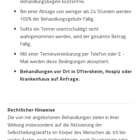
Behandlungsbeginn kostenfrei.
Bei einer Absage von weniger als 24 Stunden werden
100% der Behandlungsgebühr fällig.
Sollte ein Termin unentschuldigt nicht
wahrgenommen werden, wird der gesamte Betrag
fällig.
Mit einer Terminvereinbarung per Telefon oder E -
Mail werden diese Bedingungen akzeptiert.
Behandlungen vor Ort in Oftersheim, Hospiz oder
Krankenhaus auf Anfrage.
Rechtlicher Hinweise
Die von mir angebotenen Behandlungen zielen in ihrer
Wirkung insbesondere auf die Aktivierung der
Selbstheilungskräfte im Körper des Menschen ab. Ich bin
weder Ärztin, noch Heilpraktikerin, noch Psychologin oder